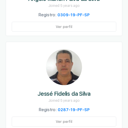
Joined 5 years ago
Registro:
0309-19-PF-SP
Ver perfil
Jessé Fidelis da Silva
Joined 5 years ago
Registro:
0287-19-PF-SP
Ver perfil