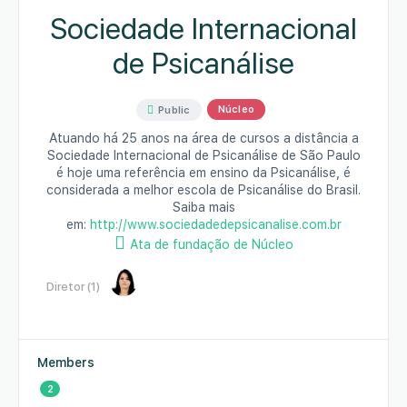
Sociedade Internacional
de Psicanálise
Núcleo
Public
Atuando há 25 anos na área de cursos a distância a
Sociedade Internacional de Psicanálise de São Paulo
é hoje uma referência em ensino da Psicanálise, é
considerada a melhor escola de Psicanálise do Brasil.
Saiba mais
em:
http://www.sociedadedepsicanalise.com.br
Ata de fundação de Núcleo
Diretor (1)
Members
2