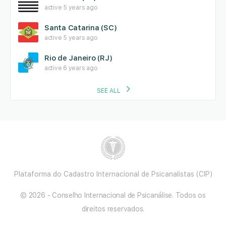
active 5 years ago
Santa Catarina (SC)
active 5 years ago
Rio de Janeiro (RJ)
active 6 years ago
SEE ALL
Plataforma do Cadastro Internacional de Psicanalistas (CIP)
© 2026 - Conselho Internacional de Psicanálise. Todos os
direitos reservados.