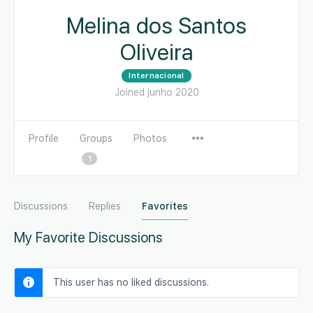
Melina dos Santos
Oliveira
Internacional
Joined junho 2020
Profile
Groups
Photos
1
Discussions
Replies
Favorites
My Favorite Discussions
This user has no liked discussions.