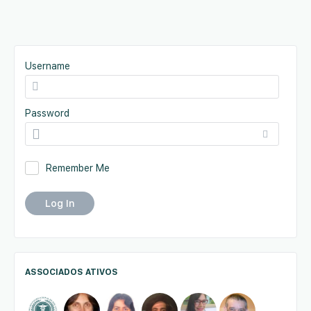
Username
Password
Remember Me
ASSOCIADOS ATIVOS