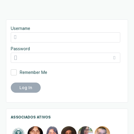
Username
Password
Remember Me
ASSOCIADOS ATIVOS