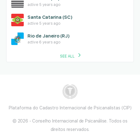
active 5 years ago
Santa Catarina (SC)
active 5 years ago
Rio de Janeiro (RJ)
active 6 years ago
SEE ALL
Plataforma do Cadastro Internacional de Psicanalistas (CIP)
© 2026 - Conselho Internacional de Psicanálise. Todos os
direitos reservados.